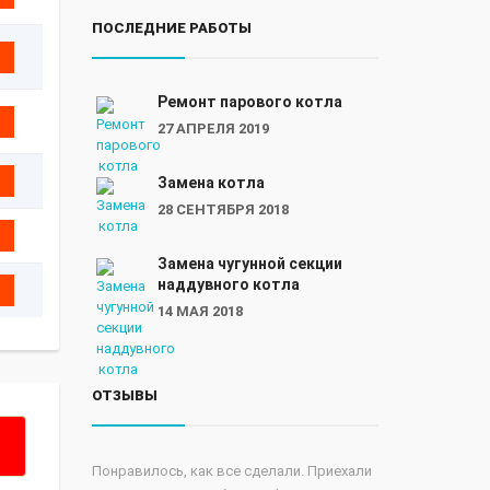
ПОСЛЕДНИЕ РАБОТЫ
Ремонт парового котла
27 АПРЕЛЯ 2019
Замена котла
28 СЕНТЯБРЯ 2018
Замена чугунной секции
наддувного котла
14 МАЯ 2018
ОТЗЫВЫ
Понравилось, как все сделали. Приехали