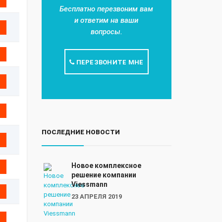
Бесплатно перезвоним вам
и ответим на ваши
вопросы.
ПЕРЕЗВОНИТЕ МНЕ
ПОСЛЕДНИЕ НОВОСТИ
Новое комплексное
решение компании
Viessmann
23 АПРЕЛЯ 2019