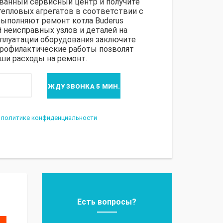
ванный сервисный центр и получите
епловых агрегатов в соответствии с
ыполняют ремонт котла Buderus
 неисправных узлов и деталей на
сплуатации оборудования заключите
Профилактические работы позволят
ши расходы на ремонт.
о
политике конфиденциальности
Есть вопросы?