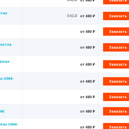
940 ₽
от 480 ₽
Заказать
отел
940 ₽
от 480 ₽
Заказать
от 480 ₽
Заказать
 котла
от 480 ₽
Заказать
gamax
от 480 ₽
Заказать
x U044-
от 480 ₽
Заказать
от 480 ₽
Заказать
24K
от 480 ₽
Заказать
max U044-
от 480 ₽
Заказать