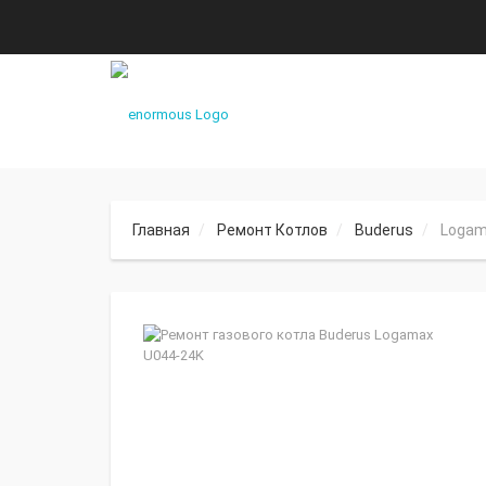
Главная
Ремонт Котлов
Buderus
Logam