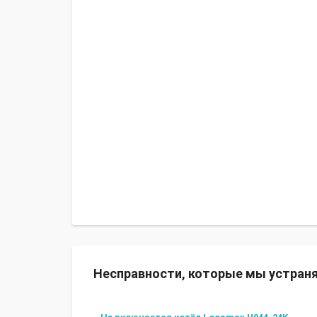
Несправности, которые мы устран