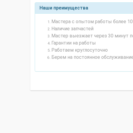
Наши преимущества
Мастера с опытом работы более 10 
Наличие запчастей
Мастер выезжает через 30 минут п
Гарантии на работы
Работаем круглосуточно
Берем на постоянное обслуживани