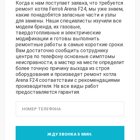
Когда к нам поступает заявка, что требуется
ремонт котла Ferroli Arena F24, мы уже знаем,
какие понадобятся запасные части и узлы
для замены. Наши специалисты изучили все
модели бренда, их газовые,
твердотопливные и электрические
модификации и готовы выполнить
ремонтные работы в самые короткие сроки.
Вам достаточно сообщить сотруднику
центра по телефону основные симптомы
неисправности, а мастер на месте определит
более точную причину выхода из строя
оборудования и произведет ремонт котла
Arena F24 соответствии с рекомендациями
производителя. На все виды работ
предоставляется гарантия.