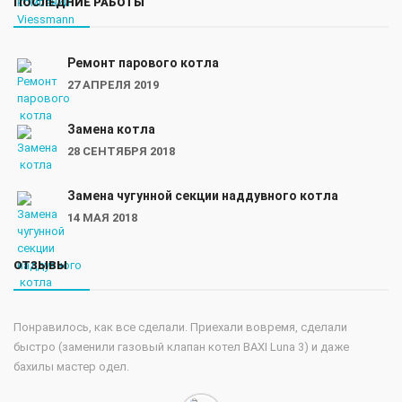
ПОСЛЕДНИЕ РАБОТЫ
Ремонт парового котла
27 АПРЕЛЯ 2019
Замена котла
28 СЕНТЯБРЯ 2018
Замена чугунной секции наддувного котла
14 МАЯ 2018
ОТЗЫВЫ
Понравилось, как все сделали. Приехали вовремя, сделали
быстро (заменили газовый клапан котел BAXI Luna 3) и даже
бахилы мастер одел.