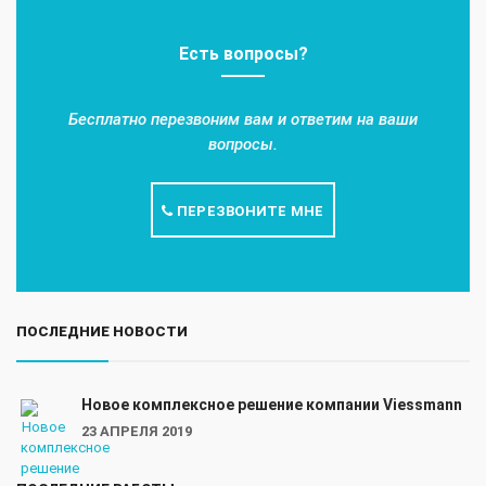
Есть вопросы?
Бесплатно перезвоним вам и ответим на ваши
вопросы.
ПЕРЕЗВОНИТЕ МНЕ
ПОСЛЕДНИЕ НОВОСТИ
Новое комплексное решение компании Viessmann
23 АПРЕЛЯ 2019