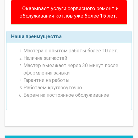
Оказывает услуги сервисного ремонт и
обслуживания котлов уже более 15 лет.
Наши преимущества
Мастера с опытом работы более 10 лет.
Наличие запчастей
Мастер выезжает через 30 минут после
оформления заявки
Гарантии на работы
Работаем круглосуточно
Берем на постоянное обслуживание